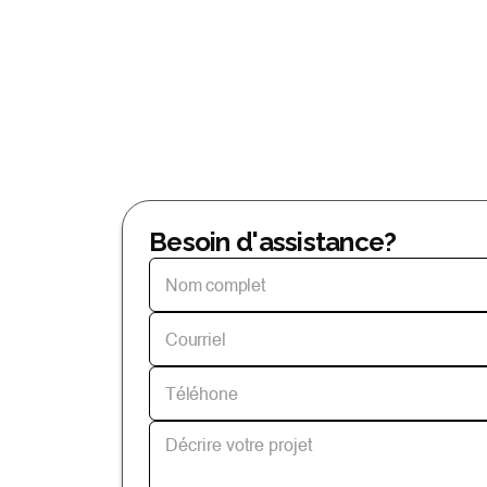
Besoin d'assistance?