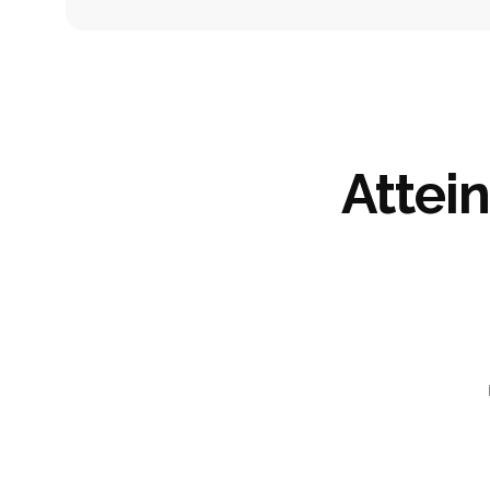
Attein