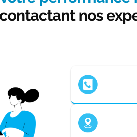
 contactant nos expe