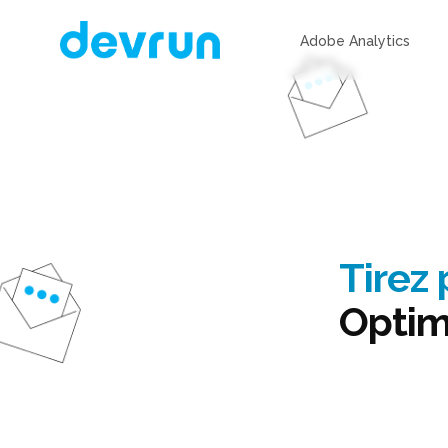
Adobe Analytics
Tirez 
Optim