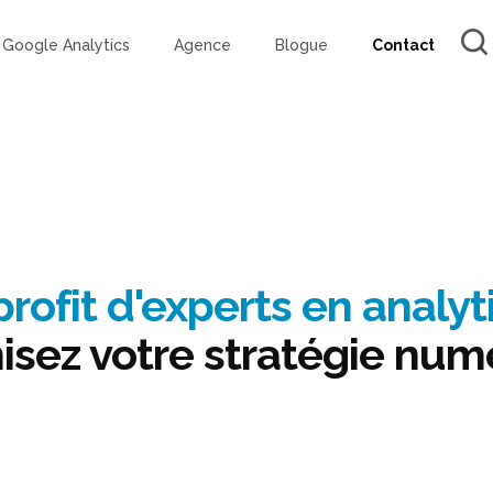
Google Analytics
Agence
Blogue
Contact
profit d'experts en analy
isez votre stratégie num