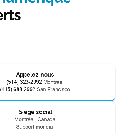
rts
Appelez-nous
(514) 323-2992
Montréal
(415) 688-2992
San Francisco
Siège social
Montréal, Canada
Support mondial