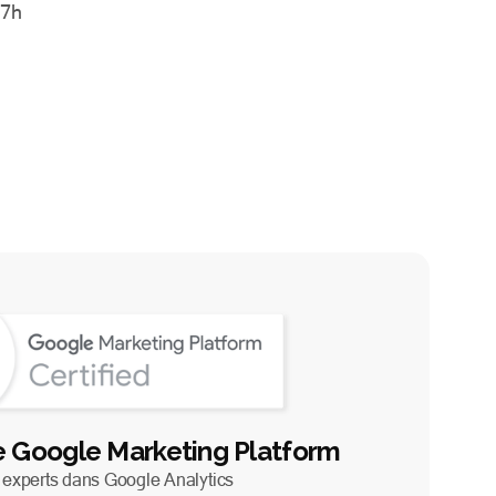
17h
e Google Marketing Platform
é experts dans Google Analytics