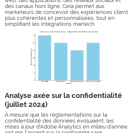
web, des applications, des réseaux sociaux et
des canaux hors ligne. Cela permet aux
marketeurs de concevoir des expériences client
plus cohérentes et personnalisées, tout en
simplifiant les intégrations martech.
Analyse axée sur la confidentialité
(juillet 2024)
À mesure que les réglementations sur la
confidentialité des données évoluaient, les
mises à jour d'Adobe Analytics en milieu d'année
ont mis l'accent sur la conformité sans