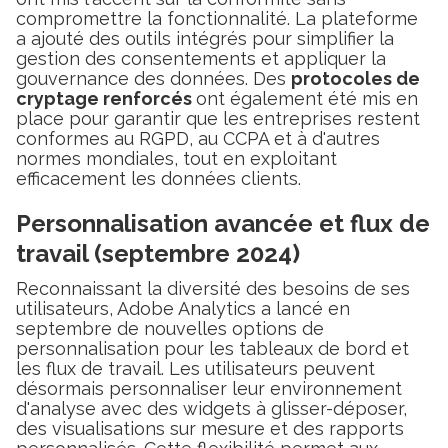
compromettre la fonctionnalité. La plateforme
a ajouté des outils intégrés pour simplifier la
gestion des consentements et appliquer la
gouvernance des données. Des
protocoles de
cryptage renforcés
ont également été mis en
place pour garantir que les entreprises restent
conformes au RGPD, au CCPA et à d'autres
normes mondiales, tout en exploitant
efficacement les données clients.
Personnalisation avancée et flux de
travail (septembre 2024)
Reconnaissant la diversité des besoins de ses
utilisateurs, Adobe Analytics a lancé en
septembre de nouvelles options de
personnalisation pour les tableaux de bord et
les flux de travail. Les utilisateurs peuvent
désormais personnaliser leur environnement
d'analyse avec des widgets à glisser-déposer,
des visualisations sur mesure et des rapports