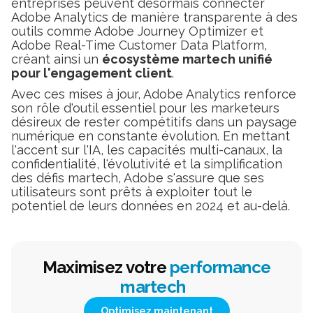
entreprises peuvent désormais connecter
Adobe Analytics de manière transparente à des
outils comme Adobe Journey Optimizer et
Adobe Real-Time Customer Data Platform,
créant ainsi un
écosystème martech unifié
pour l'engagement client
.
Avec ces mises à jour, Adobe Analytics renforce
son rôle d'outil essentiel pour les marketeurs
désireux de rester compétitifs dans un paysage
numérique en constante évolution. En mettant
l'accent sur l'IA, les capacités multi-canaux, la
confidentialité, l'évolutivité et la simplification
des défis martech, Adobe s'assure que ses
utilisateurs sont prêts à exploiter tout le
potentiel de leurs données en 2024 et au-delà.
Maximisez votre
performance
martech
Optimisez maintenant