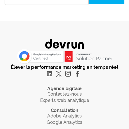
Élever la performance marketing en temps réel
Agence digitale
Contactez-nous
Experts web analytique
Consultation
Adobe Analytics
Google Analytics