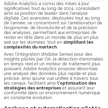
Adobe Analytics a connu des mises à jour
significatives tout au long de 2024, consolidant
ainsi sa position de leader dans l'analyse
digitale. Ces avancées, déployées tout au long
de l'année, se concentrent sur l'amélioration de
l'ergonomie, de l'évolutivité et de la précision
des analyses, permettant aux entreprises de
rester en tête dans un monde de plus en plus
axé sur les données, tout en
simplifiant les
complexités du martech
.
Avec l'intégration d'Adobe Sensei pour des
insights pilotés par l'IA, la détection d'anomalies
en temps réel et un moteur de traitement plus
puissant, Adobe Analytics propose désormais
une analyse des données plus rapide et plus
précise, ainsi qu'une vue unifiée à travers tous
les canaux, facilitant ainsi
l'optimisation des
stratégies des entreprises
et assurant leur
conformité dans un environnement numérique
en constante évolution.