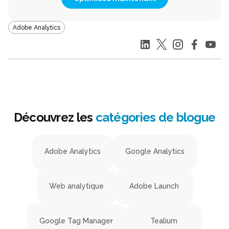
Adobe Analytics
Découvrez les
catégories de blogue
Adobe Analytics
Google Analytics
Web analytique
Adobe Launch
Google Tag Manager
Tealium