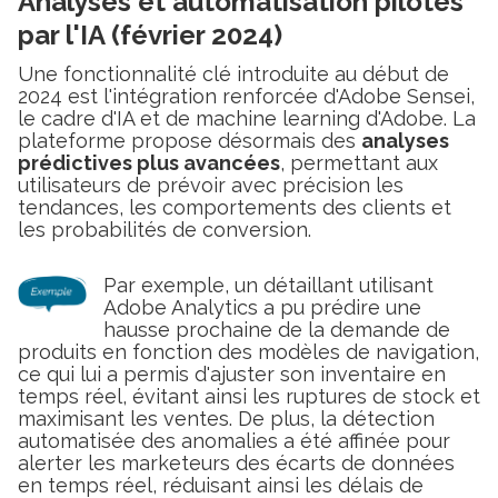
Analyses et automatisation pilotés
par l'IA (février 2024)
Une fonctionnalité clé introduite au début de
2024 est l'intégration renforcée d'Adobe Sensei,
le cadre d'IA et de machine learning d'Adobe. La
plateforme propose désormais des
analyses
prédictives plus avancées
, permettant aux
utilisateurs de prévoir avec précision les
tendances, les comportements des clients et
les probabilités de conversion.
Par exemple, un détaillant utilisant
Adobe Analytics a pu prédire une
hausse prochaine de la demande de
produits en fonction des modèles de navigation,
ce qui lui a permis d'ajuster son inventaire en
temps réel, évitant ainsi les ruptures de stock et
maximisant les ventes. De plus, la détection
automatisée des anomalies a été affinée pour
alerter les marketeurs des écarts de données
en temps réel, réduisant ainsi les délais de