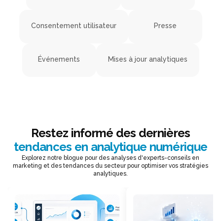
Consentement utilisateur
Presse
Événements
Mises à jour analytiques
Restez informé des dernières
tendances en analytique numérique
Explorez notre blogue pour des analyses d'experts-conseils en
marketing et des tendances du secteur pour optimiser vos stratégies
analytiques.