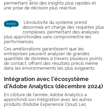
permettant ainsi des insights plus rapides et
une prise de décision plus réactive.
L'évolutivité du système prend
désormais en charge des requêtes plus
complexes, permettant des analyses
plus approfondies sans compromettre les
performances.
Ces améliorations garantissent que les
entreprises peuvent analyser de grandes
quantités de données à travers plusieurs points
de contact, offrant des résultats précis même
dans les environnements les plus exigeants.
Intégration avec l'écosystème
d'Adobe Analytics (décembre 2024)
En clôture de l'année, Adobe Analytics a
approfondi son intégration avec les autres
produits d'Adobe Experience Cloud. Les