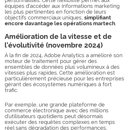
personnalisés. Cette flexibilité permet aux
équipes d'accéder aux informations marketing
les plus pertinentes en fonction de leurs
objectifs commerciaux uniques,
simplifiant
encore davantage les opérations martech
.
Amélioration de la vitesse et de
l'évolutivité (novembre 2024)
À la fin de 2024, Adobe Analytics a amélioré son
moteur de traitement pour gérer des
ensembles de données plus volumineux à des
vitesses plus rapides. Cette amélioration est
particulièrement précieuse pour les entreprises
gérant des écosystèmes numériques à fort
trafic.
Par exemple, une grande plateforme de
commerce électronique avec des millions
d'utilisateurs quotidiens peut désormais
exécuter des requêtes complexes en temps
réel sans dégradation des performances,