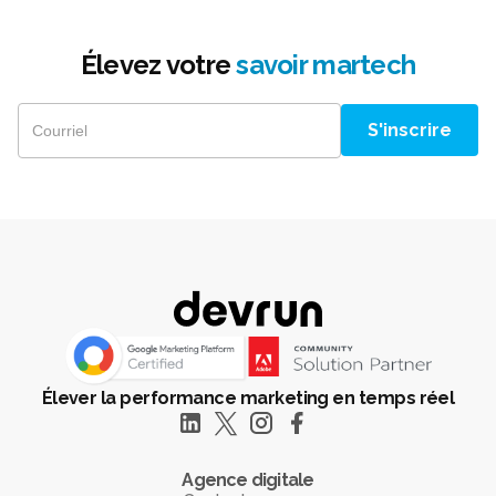
Élevez votre
savoir martech
Élever la performance marketing en temps réel
Agence digitale