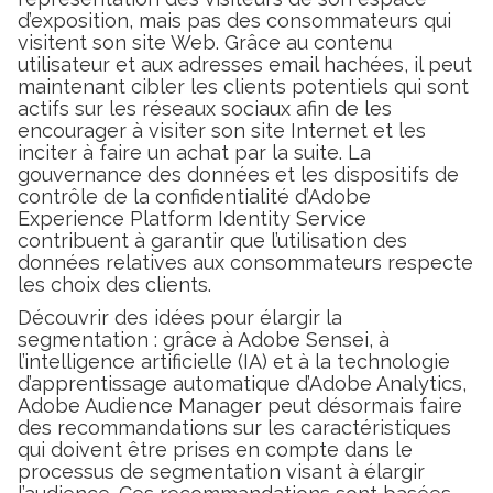
d’exposition, mais pas des consommateurs qui
visitent son site Web. Grâce au contenu
utilisateur et aux adresses email hachées, il peut
maintenant cibler les clients potentiels qui sont
actifs sur les réseaux sociaux afin de les
encourager à visiter son site Internet et les
inciter à faire un achat par la suite. La
gouvernance des données et les dispositifs de
contrôle de la confidentialité d’Adobe
Experience Platform Identity Service
contribuent à garantir que l’utilisation des
données relatives aux consommateurs respecte
les choix des clients.
Découvrir des idées pour élargir la
segmentation : grâce à Adobe Sensei, à
l’intelligence artificielle (IA) et à la technologie
d’apprentissage automatique d’Adobe Analytics,
Adobe Audience Manager peut désormais faire
des recommandations sur les caractéristiques
qui doivent être prises en compte dans le
processus de segmentation visant à élargir