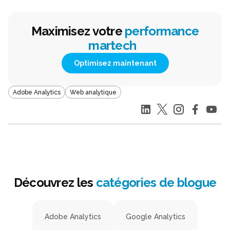
Maximisez votre
performance
martech
Optimisez maintenant
Adobe Analytics
Web analytique
Découvrez les
catégories de blogue
Adobe Analytics
Google Analytics