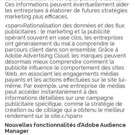
Ces informations peuvent éventuellement aider
les entreprises à élaborer de futures stratégies
marketing plus efficaces.
<span>Rationalisation des données et des flux
publicitaires : le marketing et la publicité
opérant souvent en vase clos, les entreprises
ont généralement du mal à comprendre le
parcours client dans son ensemble. Grâce à
Adobe Advertising Cloud, les marques peuvent
désormais mieux comprendre comment la
publicité influence le comportement des sites
Web, en associant les engagements médias
payants et les actions effectuées sur le site lui-
même. Par exemple, une entreprise de médias
peut accéder instantanément à des
informations détaillées sur une campagne
publicitaire spécifique, comme la stratégie de
création ou de ciblage qui a obtenu le meilleur
rendement sur le site.</span>
Nouvelles fonctionnalités d’Adobe Audience
Manager