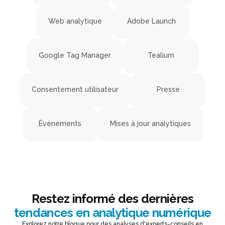
Web analytique
Adobe Launch
Google Tag Manager
Tealium
Consentement utilisateur
Presse
Événements
Mises à jour analytiques
Restez informé des dernières
tendances en analytique numérique
Explorez notre blogue pour des analyses d'experts-conseils en