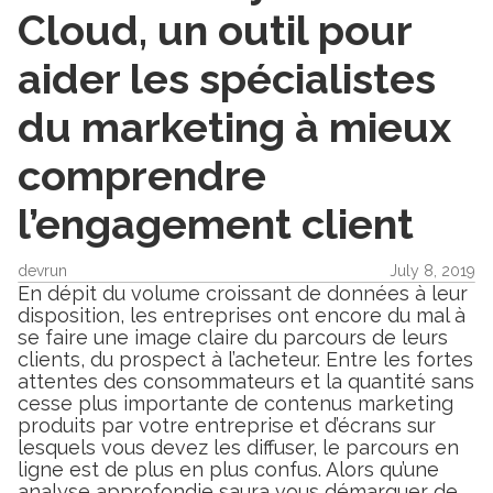
Cloud, un outil pour
aider les spécialistes
du marketing à mieux
comprendre
l’engagement client
devrun
July 8, 2019
En dépit du volume croissant de données à leur
disposition, les entreprises ont encore du mal à
se faire une image claire du parcours de leurs
clients, du prospect à l’acheteur. Entre les fortes
attentes des consommateurs et la quantité sans
cesse plus importante de contenus marketing
produits par votre entreprise et d’écrans sur
lesquels vous devez les diffuser, le parcours en
ligne est de plus en plus confus. Alors qu’une
analyse approfondie saura vous démarquer de