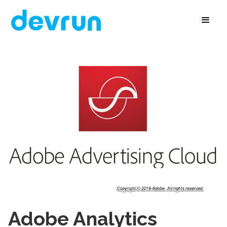
Adobe Analytics