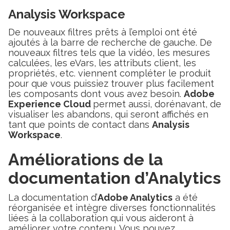
Analysis Workspace
De nouveaux filtres prêts à l’emploi ont été
ajoutés à la barre de recherche de gauche. De
nouveaux filtres tels que la vidéo, les mesures
calculées, les eVars, les attributs client, les
propriétés, etc. viennent compléter le produit
pour que vous puissiez trouver plus facilement
les composants dont vous avez besoin.
Adobe
Experience Cloud
permet aussi, dorénavant, de
visualiser les abandons, qui seront affichés en
tant que points de contact dans
Analysis
Workspace
.
Améliorations de la
documentation d’Analytics
La documentation d’
Adobe Analytics
a été
réorganisée et intègre diverses fonctionnalités
liées à la collaboration qui vous aideront à
améliorer votre contenu. Vous pouvez