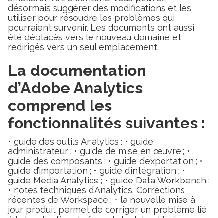
désormais suggérer des modifications et les
utiliser pour résoudre les problèmes qui
pourraient survenir. Les documents ont aussi
été déplacés vers le nouveau domaine et
redirigés vers un seul emplacement.
La documentation
d’Adobe Analytics
comprend les
fonctionnalités suivantes :
• guide des outils Analytics ; • guide
administrateur ; • guide de mise en œuvre ; •
guide des composants ; • guide d’exportation ; •
guide d’importation ; • guide d’intégration ; •
guide Media Analytics ; • guide Data Workbench ;
• notes techniques d’Analytics. Corrections
récentes de Workspace : • la nouvelle mise à
jour produit permet de corriger un problème lié