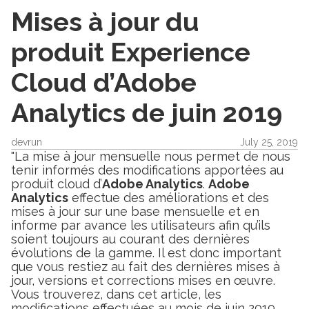
Mises à jour du
produit Experience
Cloud d’Adobe
Analytics de juin 2019
devrun
July 25, 2019
"La mise à jour mensuelle nous permet de nous
tenir informés des modifications apportées au
produit cloud d’
Adobe Analytics
.
Adobe
Analytics
effectue des améliorations et des
mises à jour sur une base mensuelle et en
informe par avance les utilisateurs afin qu’ils
soient toujours au courant des dernières
évolutions de la gamme. Il est donc important
que vous restiez au fait des dernières mises à
jour, versions et corrections mises en œuvre.
Vous trouverez, dans cet article, les
modifications effectuées au mois de juin 2019.