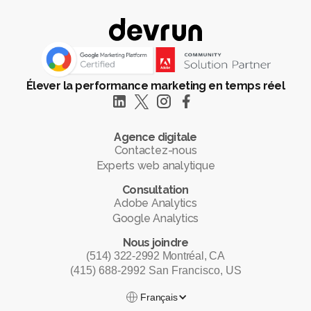
Élever la performance marketing en temps réel
Agence digitale
Contactez-nous
Experts web analytique
Consultation
Adobe Analytics
Google Analytics
Nous joindre
(514) 322-2992 Montréal, CA
(415) 688-2992 San Francisco, US
Français