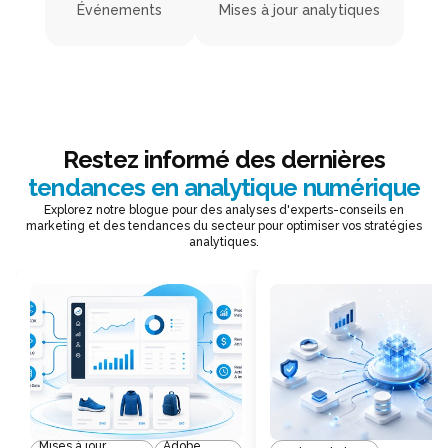
Événements
Mises à jour analytiques
Restez informé des dernières
tendances en analytique numérique
Explorez notre blogue pour des analyses d'experts-conseils en
marketing et des tendances du secteur pour optimiser vos stratégies
analytiques.
Mises à jour
Adobe