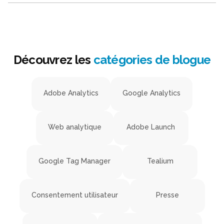
Découvrez les
catégories de blogue
Adobe Analytics
Google Analytics
Web analytique
Adobe Launch
Google Tag Manager
Tealium
Consentement utilisateur
Presse