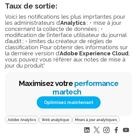
Taux de sortie:
Voici les notifications les plus imprtantes pour
les administrateurs d’
Analytics
: • mise à jour
concernant la collecte de données ; •
modification de l’interface utilisateur du journal
d’audit ; • limites du créateur de règles de
classification Pour obtenir des informations sur
la dernière version d’
Adobe Experience Cloud
,
vous pouvez vous référer aux notes de mise à
jour du produit."
Maximisez votre
performance
martech
Optimisez maintenant
Adobe Analytics
Web analytique
Mises à jour analytiques