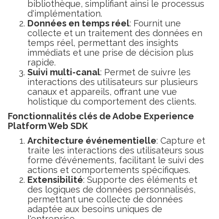
bibliothèque, simplifiant ainsi le processus
d'implémentation.
Données en temps réel
: Fournit une
collecte et un traitement des données en
temps réel, permettant des insights
immédiats et une prise de décision plus
rapide.
Suivi multi-canal
: Permet de suivre les
interactions des utilisateurs sur plusieurs
canaux et appareils, offrant une vue
holistique du comportement des clients.
Fonctionnalités clés de Adobe Experience
Platform Web SDK
Architecture événementielle
: Capture et
traite les interactions des utilisateurs sous
forme d'événements, facilitant le suivi des
actions et comportements spécifiques.
Extensibilité
: Supporte des éléments et
des logiques de données personnalisés,
permettant une collecte de données
adaptée aux besoins uniques de
l'entreprise.