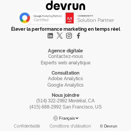
Élever la performance marketing en temps réel
Agence digitale
Contactez-nous
Experts web analytique
Consultation
Adobe Analytics
Google Analytics
Nous joindre
(514) 322-2992 Montréal, CA
(415) 688-2992 San Francisco, US
Français
Confidentialité
Conditions d’utilisation
© Devrun