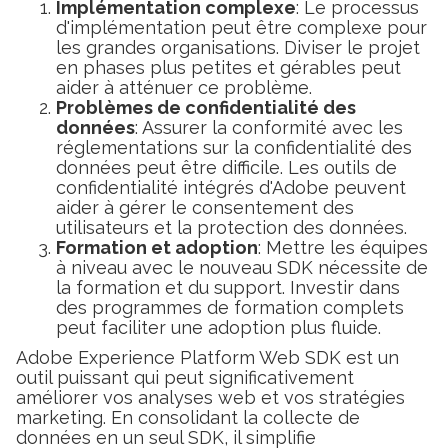
Implémentation complexe
: Le processus
d'implémentation peut être complexe pour
les grandes organisations. Diviser le projet
en phases plus petites et gérables peut
aider à atténuer ce problème.
Problèmes de confidentialité des
données
: Assurer la conformité avec les
réglementations sur la confidentialité des
données peut être difficile. Les outils de
confidentialité intégrés d'Adobe peuvent
aider à gérer le consentement des
utilisateurs et la protection des données.
Formation et adoption
: Mettre les équipes
à niveau avec le nouveau SDK nécessite de
la formation et du support. Investir dans
des programmes de formation complets
peut faciliter une adoption plus fluide.
Adobe Experience Platform Web SDK est un
outil puissant qui peut significativement
améliorer vos analyses web et vos stratégies
marketing. En consolidant la collecte de
données en un seul SDK, il simplifie