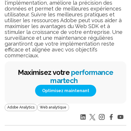
l'implémentation, améliore la précision des
données et permet de meilleures expériences
utilisateur. Suivre les meilleures pratiques et
utiliser les ressources Adobe peut vous aider à
maximiser les avantages du Web SDK et à
stimuler la croissance de votre entreprise. Une
surveillance et une maintenance régulières
garantiront que votre implémentation reste
efficace et alignée avec vos objectifs
commerciaux.
Maximisez votre
performance
martech
Optimisez maintenant
Adobe Analytics
Web analytique