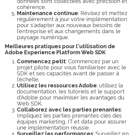
données sont collectées avec précision et
cohérence.
Maintenance continue
: Révisez et mettez
régulièrement à jour votre implémentation
pour s'adapter aux nouveaux besoins de
l'entreprise et aux changements dans le
paysage numérique.
Meilleures pratiques pour l'utilisation de
Adobe Experience Platform Web SDK
Commencez petit
: Commencez par un
projet pilote pour vous familiariser avec le
SDK et ses capacités avant de passer à
l'échelle.
Utilisez les ressources Adobe
: utilisez la
documentation, les tutoriels et le support
d'Adobe pour maximiser les avantages du
Web SDK.
Collaborez avec les parties prenantes
:
Impliquez les parties prenantes clés des
équipes marketing, IT et data pour assurer
une implémentation réussie.
Surveillez les performances
: Surveillez en