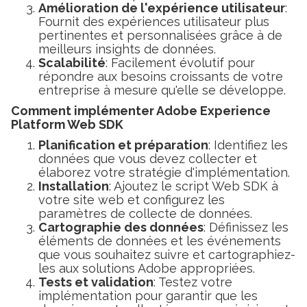
Amélioration de l'expérience utilisateur
:
Fournit des expériences utilisateur plus
pertinentes et personnalisées grâce à de
meilleurs insights de données.
Scalabilité
: Facilement évolutif pour
répondre aux besoins croissants de votre
entreprise à mesure qu'elle se développe.
Comment implémenter Adobe Experience
Platform Web SDK
Planification et préparation
: Identifiez les
données que vous devez collecter et
élaborez votre stratégie d'implémentation.
Installation
: Ajoutez le script Web SDK à
votre site web et configurez les
paramètres de collecte de données.
Cartographie des données
: Définissez les
éléments de données et les événements
que vous souhaitez suivre et cartographiez-
les aux solutions Adobe appropriées.
Tests et validation
: Testez votre
implémentation pour garantir que les