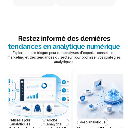
Restez informé des dernières
tendances en analytique numérique
Explorez notre blogue pour des analyses d'experts-conseils en
marketing et des tendances du secteur pour optimiser vos stratégies
analytiques.
Mises à jour
Adobe
Web analytique
analytiques
Analytics