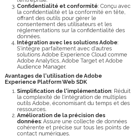
Confidentialité et conformité
: Conçu avec
la confidentialité et la conformité en tête,
offrant des outils pour gérer le
consentement des utilisateurs et les
réglementations sur la confidentialité des
données.
Intégration avec les solutions Adobe
:
S'intègre parfaitement avec d'autres
solutions Adobe Experience Cloud comme
Adobe Analytics, Adobe Target et Adobe
Audience Manager.
Avantages de l'utilisation de Adobe
Experience Platform Web SDK
Simplification de l'implémentation
: Réduit
la complexité de l'intégration de multiples
outils Adobe, économisant du temps et des
ressources.
Amélioration de la précision des
données
: Assure une collecte de données
cohérente et précise sur tous les points de
contact numériques.