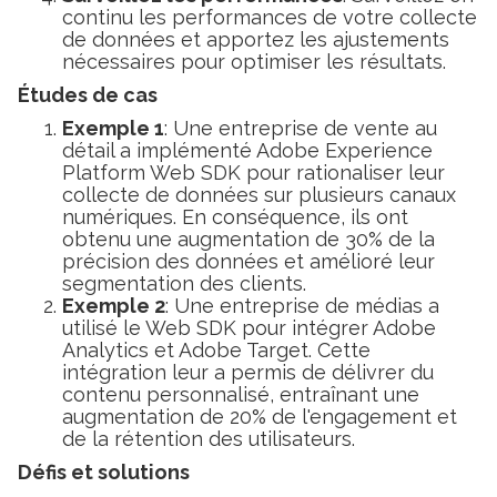
continu les performances de votre collecte
de données et apportez les ajustements
nécessaires pour optimiser les résultats.
Études de cas
Exemple 1
: Une entreprise de vente au
détail a implémenté Adobe Experience
Platform Web SDK pour rationaliser leur
collecte de données sur plusieurs canaux
numériques. En conséquence, ils ont
obtenu une augmentation de 30% de la
précision des données et amélioré leur
segmentation des clients.
Exemple 2
: Une entreprise de médias a
utilisé le Web SDK pour intégrer Adobe
Analytics et Adobe Target. Cette
intégration leur a permis de délivrer du
contenu personnalisé, entraînant une
augmentation de 20% de l'engagement et
de la rétention des utilisateurs.
Défis et solutions