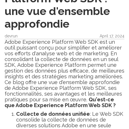
une vue d'ensemble
approfondie
devrun
April 17, 2024
Adobe Experience Platform Web SDK est un
outil puissant conçu pour simplifier et améliorer
vos efforts d'analyse web et de marketing. En
consolidant la collecte de données en un seul
SDK, Adobe Experience Platform permet une
gestion des données plus efficace, de meilleures
insights et des stratégies marketing améliorées.
Ce blog offre une vue d'ensemble approfondie
de Adobe Experience Platform Web SDK, ses
fonctionnalités, ses avantages et les meilleures
pratiques pour sa mise en œuvre.
Qu'est-ce
que Adobe Experience Platform Web SDK ?
Collecte de données unifiée
: Le Web SDK
consolide la collecte de données de
diverses solutions Adobe en une seule