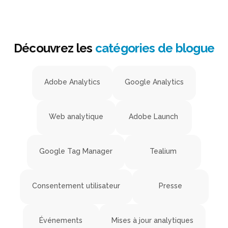
Découvrez les
catégories de blogue
Adobe Analytics
Google Analytics
Web analytique
Adobe Launch
Google Tag Manager
Tealium
Consentement utilisateur
Presse
Événements
Mises à jour analytiques