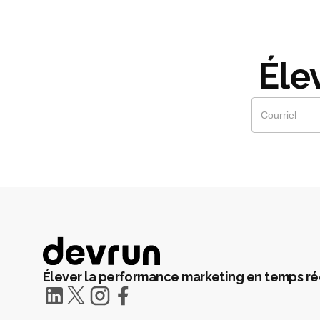
Éle
Élever la performance marketing en temps ré