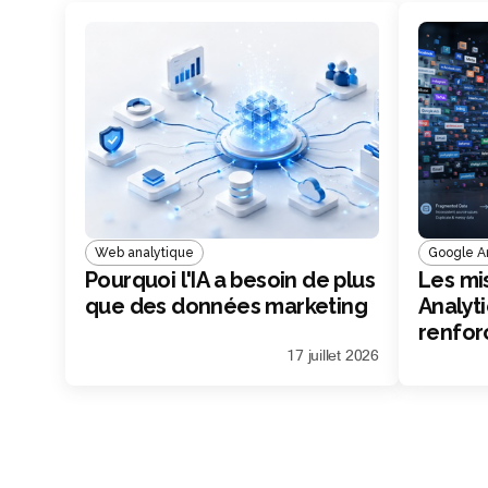
Web analytique
Google An
Pourquoi l'IA a besoin de plus
Les mi
que des données marketing
Analyti
renfor
market
17 juillet 2026