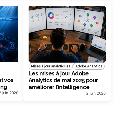
Mises à jour analytiques
Adobe Analytics
Les mises à jour Adobe
nt vos
Analytics de mai 2025 pour
ing
améliorer l’intelligence
client
2 juin 2026
2 juin 2026