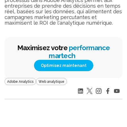
processus dans Adobe Analytics permet aux
entreprises de prendre des décisions en temps
réel, basées sur les données, qui alimentent des
campagnes marketing percutantes et
maximisent le ROI de l'analytique numérique.
Maximisez votre
performance
martech
Optimisez maintenant
Adobe Analytics
Web analytique