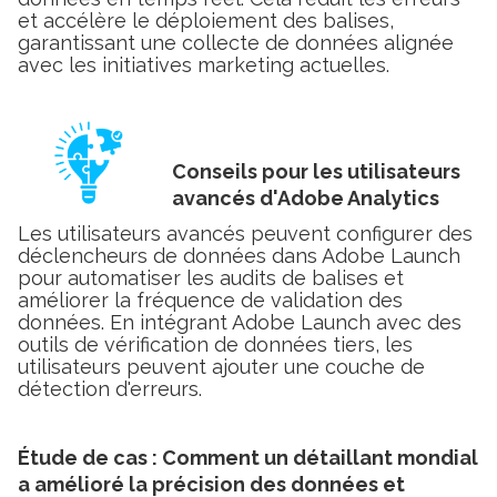
et accélère le déploiement des balises,
garantissant une collecte de données alignée
avec les initiatives marketing actuelles.
Conseils pour les utilisateurs
avancés d'Adobe Analytics
Les utilisateurs avancés peuvent configurer des
déclencheurs de données dans Adobe Launch
pour automatiser les audits de balises et
améliorer la fréquence de validation des
données. En intégrant Adobe Launch avec des
outils de vérification de données tiers, les
utilisateurs peuvent ajouter une couche de
détection d'erreurs.
Étude de cas :
Comment un détaillant mondial
a amélioré la précision des données et