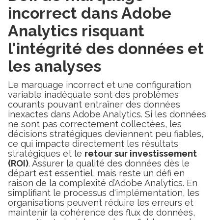
incorrect dans Adobe
Analytics risquant
l'intégrité des données et
les analyses
Le marquage incorrect et une configuration
variable inadéquate sont des problèmes
courants pouvant entraîner des données
inexactes dans Adobe Analytics. Si les données
ne sont pas correctement collectées, les
décisions stratégiques deviennent peu fiables,
ce qui impacte directement les résultats
stratégiques et le
retour sur investissement
(ROI)
. Assurer la qualité des données dès le
départ est essentiel, mais reste un défi en
raison de la complexité d’Adobe Analytics. En
simplifiant le processus d'implémentation, les
organisations peuvent réduire les erreurs et
maintenir la cohérence des flux de données,