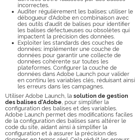
incorrectes.
Auditer régulièrement les balises: utiliser le
débogueur d'Adobe en combinaison avec
des outils d'audit de balises pour identifier
les balises défectueuses ou obsolètes qui
impactent la précision des données.
Exploiter les standards des couches de
données: implémenter une couche de
données pour garantir une collecte de
données cohérente sur toutes les
plateformes. Configurer la couche de
données dans Adobe Launch pour valider
en continu les variables clés, réduisant ainsi
les erreurs dans les campagnes.
Utiliser Adobe Launch, la
solution de gestion
des balises d'Adobe
, pour simplifier la
configuration des balises et des variables.
Adobe Launch permet des modifications faciles
de la configuration des balises sans altérer le
code du site, aidant ainsi à simplifier la
configuration et à assurer la précision des
données en temps réel. Cela réduit les erreurs