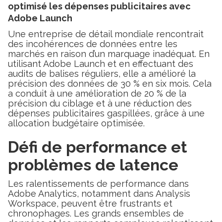
optimisé les dépenses publicitaires avec
Adobe Launch
Une entreprise de détail mondiale rencontrait
des incohérences de données entre les
marchés en raison d’un marquage inadéquat. En
utilisant Adobe Launch et en effectuant des
audits de balises réguliers, elle a amélioré la
précision des données de 30 % en six mois. Cela
a conduit à une amélioration de 20 % de la
précision du ciblage et à une réduction des
dépenses publicitaires gaspillées, grâce à une
allocation budgétaire optimisée.
Défi de performance et
problèmes de latence
Les ralentissements de performance dans
Adobe Analytics, notamment dans Analysis
Workspace, peuvent être frustrants et
chronophages. Les grands ensembles de