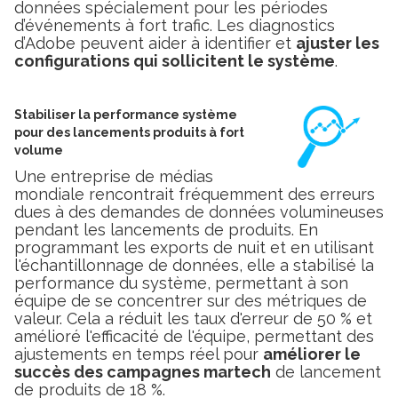
données spécialement pour les périodes
d’événements à fort trafic. Les diagnostics
d’Adobe peuvent aider à identifier et
ajuster les
configurations qui sollicitent le système
.
Stabiliser la performance système
pour des lancements produits à fort
volume
Une entreprise de médias
mondiale rencontrait fréquemment des erreurs
dues à des demandes de données volumineuses
pendant les lancements de produits. En
programmant les exports de nuit et en utilisant
l'échantillonnage de données, elle a stabilisé la
performance du système, permettant à son
équipe de se concentrer sur des métriques de
valeur. Cela a réduit les taux d'erreur de 50 % et
amélioré l'efficacité de l'équipe, permettant des
ajustements en temps réel pour
améliorer le
succès des campagnes martech
de lancement
de produits de 18 %.