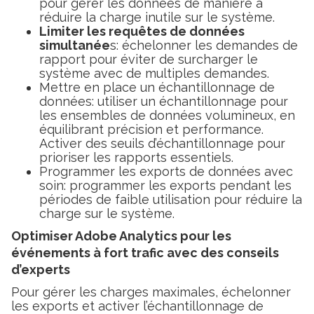
pour gérer les données de manière à
réduire la charge inutile sur le système.
Limiter les requêtes de données
simultanée
s: échelonner les demandes de
rapport pour éviter de surcharger le
système avec de multiples demandes.
Mettre en place un échantillonnage de
données: utiliser un échantillonnage pour
les ensembles de données volumineux, en
équilibrant précision et performance.
Activer des seuils d’échantillonnage pour
prioriser les rapports essentiels.
Programmer les exports de données avec
soin: programmer les exports pendant les
périodes de faible utilisation pour réduire la
charge sur le système.
Optimiser Adobe Analytics pour les
événements à fort trafic avec des conseils
d’experts
Pour gérer les charges maximales, échelonner
les exports et activer l’échantillonnage de