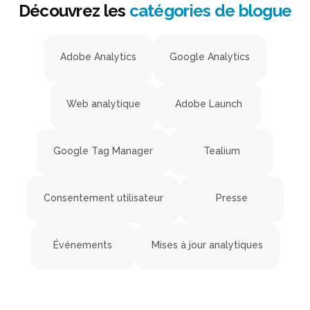
Découvrez les
catégories de blogue
Adobe Analytics
Google Analytics
Web analytique
Adobe Launch
Google Tag Manager
Tealium
Consentement utilisateur
Presse
Événements
Mises à jour analytiques