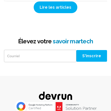
Lire les articles
Élevez votre
savoir martech