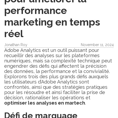
performance
marketing en temps
réel
Jonathan Roy
November 11, 2024
Adobe Analytics est un outil puissant pour
recueillir des analyses sur les plateformes
numériques, mais sa complexité technique peut
engendrer des défis qui affectent la précision
des données, la performance et la convivialité.
Explorons trois des plus grands défis auxquels
les utilisateurs d’Adobe Analytics sont
confrontés, ainsi que des stratégies pratiques
pour les résoudre et ainsi faciliter la prise de
décision, rationaliser les opérations et
optimiser les analyses en martech
.
Défi de marquage