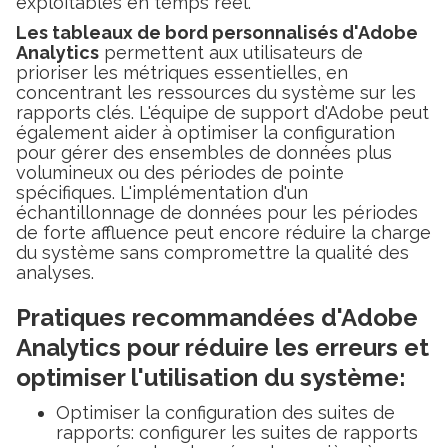
exploitables en temps réel.
Les tableaux de bord personnalisés d'Adobe
Analytics
permettent aux utilisateurs de
prioriser les métriques essentielles, en
concentrant les ressources du système sur les
rapports clés. L'équipe de support d'Adobe peut
également aider à optimiser la configuration
pour gérer des ensembles de données plus
volumineux ou des périodes de pointe
spécifiques. L'implémentation d'un
échantillonnage de données pour les périodes
de forte affluence peut encore réduire la charge
du système sans compromettre la qualité des
analyses.
Pratiques recommandées d'Adobe
Analytics pour réduire les erreurs et
optimiser l'utilisation du système
:
Optimiser la configuration des suites de
rapports: configurer les suites de rapports