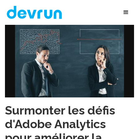
Surmonter les défis
d'Adobe Analytics
pour améliorer la