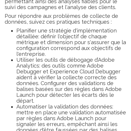
permettant ainsi des analyses fiables pour le
suivi des campagnes et l'analyse des clients.
Pour répondre aux problèmes de collecte de
données, suivez ces pratiques techniques :
Planifier une stratégie d'implémentation
détaillée: définir l'objectif de chaque
métrique et dimension pour s'assurer que la
configuration correspond aux objectifs de
l'entreprise.
Utiliser les outils de débogage d’Adobe
Analytics: des outils comme Adobe
Debugger et Experience Cloud Debugger
aident à vérifier la collecte correcte des
données. Configurer des validations de
balises basées sur des règles dans Adobe
Launch pour détecter les écarts dès le
départ.
Automatiser la validation des données:
mettre en place une validation automatisée
par règles dans Adobe Launch pour
signaler les erreurs, empêchant ainsi les
données d'être faussées par des balises