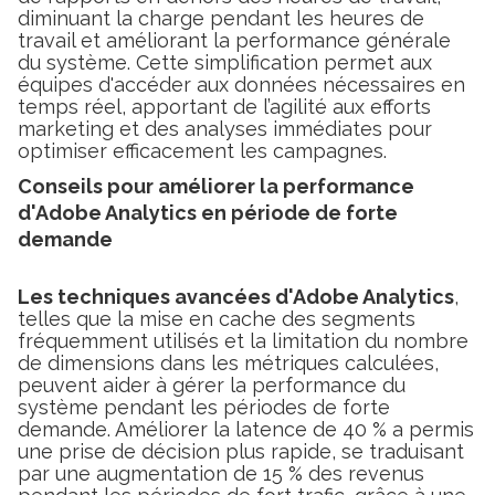
diminuant la charge pendant les heures de
travail et améliorant la performance générale
du système. Cette simplification permet aux
équipes d'accéder aux données nécessaires en
temps réel, apportant de l’agilité aux efforts
marketing et des analyses immédiates pour
optimiser efficacement les campagnes.
Conseils pour améliorer la performance
d'Adobe Analytics en période de forte
demande
Les techniques avancées d'Adobe Analytics
,
telles que la mise en cache des segments
fréquemment utilisés et la limitation du nombre
de dimensions dans les métriques calculées,
peuvent aider à gérer la performance du
système pendant les périodes de forte
demande. Améliorer la latence de 40 % a permis
une prise de décision plus rapide, se traduisant
par une augmentation de 15 % des revenus