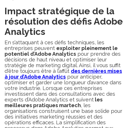
Impact stratégique de la
résolution des défis Adobe
Analytics
En s’attaquant à ces défis techniques, les
entreprises peuvent
exploiter pleinement le
potentiel d’Adobe Analytics
pour prendre des
décisions de haut niveau et optimiser leur
stratégie de marketing digital. Ainsi, il vous suffit
d'être toujours être à l’affût
des dernières mises
à jour d’Adobe Analytics
pour anticiper,
optimiser et garder une longueur d’avance dans
votre industrie. Lorsque ces entreprises
investissent dans des consultations avec des
experts d’Adobe Analytics et suivent
les
meilleures pratiques martech
, les
organisations construisent une base solide pour
des initiatives marketing réussies et des
opérations efficaces. La simplification des