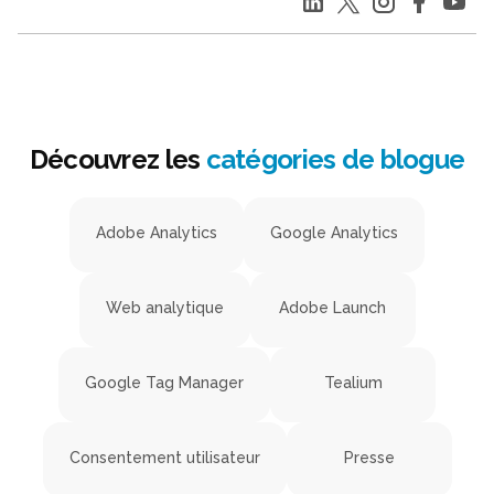
Découvrez les
catégories de blogue
Adobe Analytics
Google Analytics
Web analytique
Adobe Launch
Google Tag Manager
Tealium
Consentement utilisateur
Presse