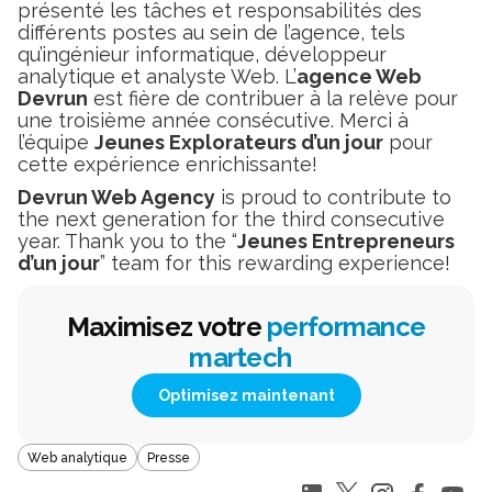
présenté les tâches et responsabilités des
différents postes au sein de l’agence, tels
qu’ingénieur informatique, développeur
analytique et analyste Web. L’
agence Web
Devrun
est fière de contribuer à la relève pour
une troisième année consécutive. Merci à
l’équipe
Jeunes Explorateurs d’un jour
pour
cette expérience enrichissante!
Devrun Web Agency
is proud to contribute to
the next generation for the third consecutive
year. Thank you to the “
Jeunes Entrepreneurs
d’un jour
” team for this rewarding experience!
Maximisez votre
performance
martech
Optimisez maintenant
Web analytique
Presse