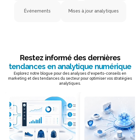
Événements
Mises à jour analytiques
Restez informé des dernières
tendances en analytique numérique
Explorez notre blogue pour des analyses d'experts-conseils en
marketing et des tendances du secteur pour optimiser vos stratégies
analytiques.