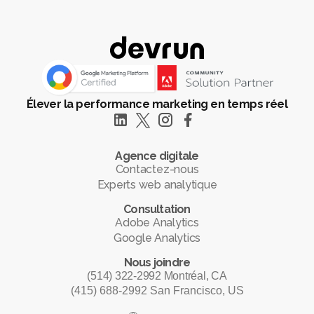
Élever la performance marketing en temps réel
Agence digitale
Contactez-nous
Experts web analytique
Consultation
Adobe Analytics
Google Analytics
Nous joindre
(514) 322-2992 Montréal, CA
(415) 688-2992 San Francisco, US