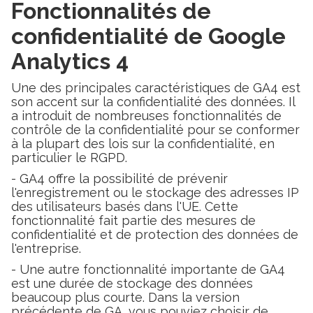
Fonctionnalités de
confidentialité de Google
Analytics 4
Une des principales caractéristiques de GA4 est
son accent sur la confidentialité des données. Il
a introduit de nombreuses fonctionnalités de
contrôle de la confidentialité pour se conformer
à la plupart des lois sur la confidentialité, en
particulier le RGPD.
- GA4 offre la possibilité de prévenir
l'enregistrement ou le stockage des adresses IP
des utilisateurs basés dans l'UE. Cette
fonctionnalité fait partie des mesures de
confidentialité et de protection des données de
l'entreprise.
- Une autre fonctionnalité importante de GA4
est une durée de stockage des données
beaucoup plus courte. Dans la version
précédente de GA, vous pouviez choisir de