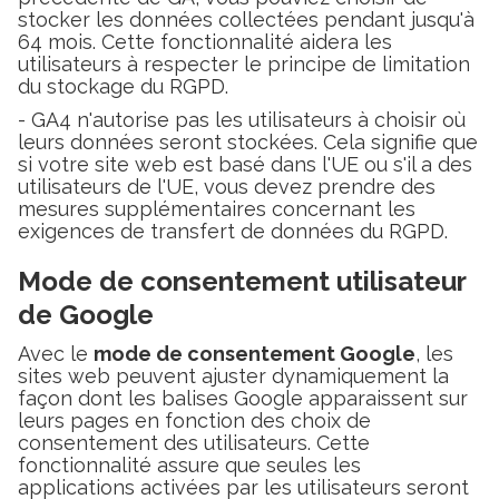
stocker les données collectées pendant jusqu'à
64 mois. Cette fonctionnalité aidera les
utilisateurs à respecter le principe de limitation
du stockage du RGPD.
- GA4 n'autorise pas les utilisateurs à choisir où
leurs données seront stockées. Cela signifie que
si votre site web est basé dans l'UE ou s'il a des
utilisateurs de l'UE, vous devez prendre des
mesures supplémentaires concernant les
exigences de transfert de données du RGPD.
Mode de consentement utilisateur
de Google
Avec le
mode de consentement Google
, les
sites web peuvent ajuster dynamiquement la
façon dont les balises Google apparaissent sur
leurs pages en fonction des choix de
consentement des utilisateurs. Cette
fonctionnalité assure que seules les
applications activées par les utilisateurs seront