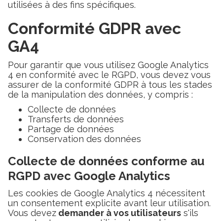
utilisées à des fins spécifiques.
Conformité GDPR avec
GA4
Pour garantir que vous utilisez Google Analytics
4 en conformité avec le RGPD, vous devez vous
assurer de la conformité GDPR à tous les stades
de la manipulation des données, y compris :
Collecte de données
Transferts de données
Partage de données
Conservation des données
Collecte de données conforme au
RGPD avec Google Analytics
Les cookies de Google Analytics 4 nécessitent
un consentement explicite avant leur utilisation.
Vous devez
demander à vos utilisateurs
s'ils