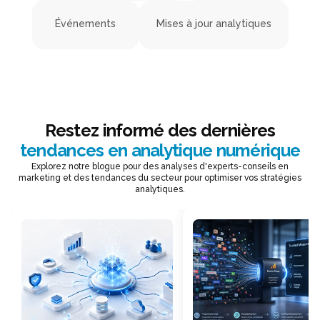
Événements
Mises à jour analytiques
Restez informé des dernières
tendances en analytique numérique
Explorez notre blogue pour des analyses d'experts-conseils en
marketing et des tendances du secteur pour optimiser vos stratégies
analytiques.