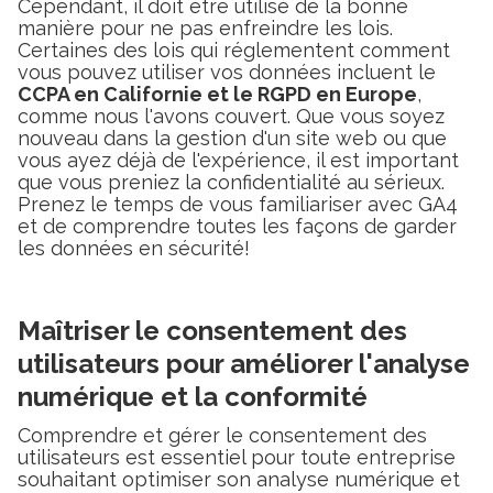
Cependant, il doit être utilisé de la bonne
manière pour ne pas enfreindre les lois.
Certaines des lois qui réglementent comment
vous pouvez utiliser vos données incluent le
CCPA en Californie et le RGPD en Europe
,
comme nous l'avons couvert. Que vous soyez
nouveau dans la gestion d'un site web ou que
vous ayez déjà de l'expérience, il est important
que vous preniez la confidentialité au sérieux.
Prenez le temps de vous familiariser avec GA4
et de comprendre toutes les façons de garder
les données en sécurité!
Maîtriser le consentement des
utilisateurs pour améliorer l'analyse
numérique et la conformité
Comprendre et gérer le consentement des
utilisateurs est essentiel pour toute entreprise
souhaitant optimiser son analyse numérique et