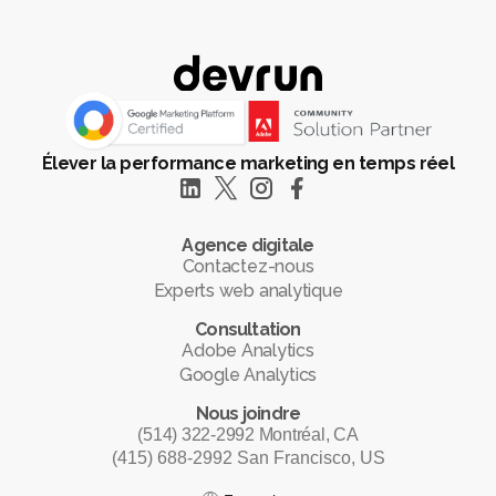
Élever la performance marketing en temps réel
Agence digitale
Contactez-nous
Experts web analytique
Consultation
Adobe Analytics
Google Analytics
Nous joindre
(514) 322-2992 Montréal, CA
(415) 688-2992 San Francisco, US