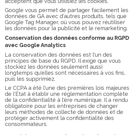
acceptent que vous utilisiez les cookies.
Google vous permet de partager facilement les
données de GA avec d'autres produits, tels que
Google Tag Manager, où vous pouvez réutiliser
les données pour la publicité et le remarketing.
Conservation des données conforme au RGPD
avec Google Analytics
La conservation des données est l'un des
principes de base du RGPD. Il exige que vous
stockiez les données seulement aussi
longtemps qu'elles sont nécessaires à vos fins,
puis les supprimiez.
Le CCPA a été l'une des premières lois majeures
de l'État à établir une réglementation complète
de la confidentialité à l'ère numérique. Il a rendu
obligatoire pour les entreprises de changer
leurs méthodes de collecte de données et de
protéger activement la confidentialité des
consommateurs.