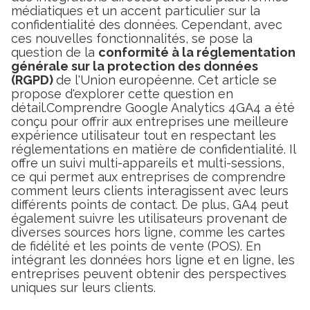
médiatiques et un accent particulier sur la
confidentialité des données. Cependant, avec
ces nouvelles fonctionnalités, se pose la
question de la
conformité à la réglementation
générale sur la protection des données
(RGPD)
de l'Union européenne. Cet article se
propose d'explorer cette question en
détail.Comprendre Google Analytics 4GA4 a été
conçu pour offrir aux entreprises une meilleure
expérience utilisateur tout en respectant les
réglementations en matière de confidentialité. Il
offre un suivi multi-appareils et multi-sessions,
ce qui permet aux entreprises de comprendre
comment leurs clients interagissent avec leurs
différents points de contact. De plus, GA4 peut
également suivre les utilisateurs provenant de
diverses sources hors ligne, comme les cartes
de fidélité et les points de vente (POS). En
intégrant les données hors ligne et en ligne, les
entreprises peuvent obtenir des perspectives
uniques sur leurs clients.