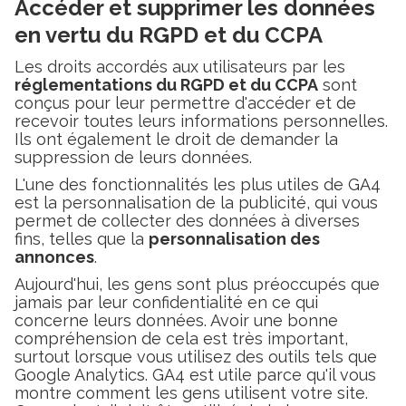
Accéder et supprimer les données
en vertu du RGPD et du CCPA
Les droits accordés aux utilisateurs par les
réglementations du RGPD et du CCPA
sont
conçus pour leur permettre d'accéder et de
recevoir toutes leurs informations personnelles.
Ils ont également le droit de demander la
suppression de leurs données.
L'une des fonctionnalités les plus utiles de GA4
est la personnalisation de la publicité, qui vous
permet de collecter des données à diverses
fins, telles que la
personnalisation des
annonces
.
Aujourd'hui, les gens sont plus préoccupés que
jamais par leur confidentialité en ce qui
concerne leurs données. Avoir une bonne
compréhension de cela est très important,
surtout lorsque vous utilisez des outils tels que
Google Analytics. GA4 est utile parce qu'il vous
montre comment les gens utilisent votre site.