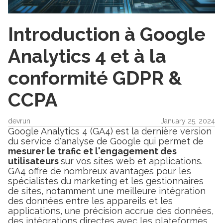
Introduction à Google
Analytics 4 et à la
conformité GDPR &
CCPA
devrun
January 25, 2024
Google Analytics 4 (GA4) est la dernière version
du service d'analyse de Google qui permet de
mesurer le trafic et l'engagement des
utilisateurs
sur vos sites web et applications.
GA4 offre de nombreux avantages pour les
spécialistes du marketing et les gestionnaires
de sites, notamment une meilleure intégration
des données entre les appareils et les
applications, une précision accrue des données,
des intégrations directes avec les plateformes