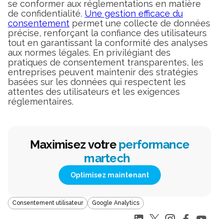
se conformer aux réglementations en matière
de confidentialité.
Une gestion efficace du
consentement
permet une collecte de données
précise, renforçant la confiance des utilisateurs
tout en garantissant la conformité des analyses
aux normes légales. En privilégiant des
pratiques de consentement transparentes, les
entreprises peuvent maintenir des stratégies
basées sur les données qui respectent les
attentes des utilisateurs et les exigences
réglementaires.
Maximisez votre
performance
martech
Optimisez maintenant
Consentement utilisateur
Google Analytics