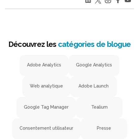
Découvrez les
catégories de blogue
Adobe Analytics
Google Analytics
Web analytique
Adobe Launch
Google Tag Manager
Tealium
Consentement utilisateur
Presse