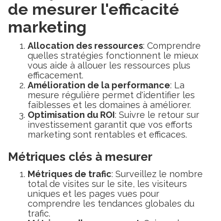
de mesurer l'efficacité
marketing
Allocation des ressources
: Comprendre
quelles stratégies fonctionnent le mieux
vous aide à allouer les ressources plus
efficacement.
Amélioration de la performance
: La
mesure régulière permet d'identifier les
faiblesses et les domaines à améliorer.
Optimisation du ROI
: Suivre le retour sur
investissement garantit que vos efforts
marketing sont rentables et efficaces.
Métriques clés à mesurer
Métriques de trafic
: Surveillez le nombre
total de visites sur le site, les visiteurs
uniques et les pages vues pour
comprendre les tendances globales du
trafic.