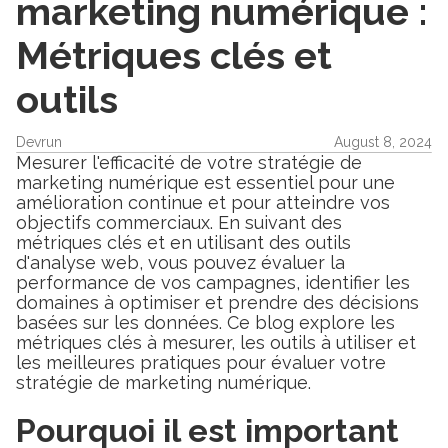
marketing numérique :
Métriques clés et
outils
Devrun
August 8, 2024
Mesurer l'efficacité de votre stratégie de
marketing numérique est essentiel pour une
amélioration continue et pour atteindre vos
objectifs commerciaux. En suivant des
métriques clés et en utilisant des outils
d'analyse web, vous pouvez évaluer la
performance de vos campagnes, identifier les
domaines à optimiser et prendre des décisions
basées sur les données. Ce blog explore les
métriques clés à mesurer, les outils à utiliser et
les meilleures pratiques pour évaluer votre
stratégie de marketing numérique.
Pourquoi il est important