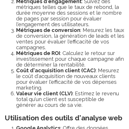
Métriques d'engagement
: Suivez des
métriques telles que le taux de rebond, la
durée moyenne des sessions et le nombre
de pages par session pour évaluer
l'engagement des utilisateurs.
Métriques de conversion
: Mesurez les taux
de conversion, la génération de leads et les
ventes pour évaluer l'efficacité de vos
campagnes.
Métriques de ROI
: Calculez le retour sur
investissement pour chaque campagne afin
de déterminer la rentabilité.
Coût d'acquisition client (CAC)
: Mesurez
le coût d'acquisition de nouveaux clients
pour évaluer l'efficacité de vos dépenses
marketing.
Valeur vie client (CLV)
: Estimez le revenu
total qu'un client est susceptible de
générer au cours de sa vie.
Utilisation des outils d'analyse web
Google Analytics
: Offre des données