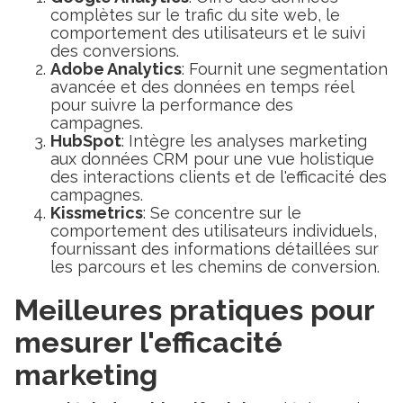
complètes sur le trafic du site web, le
comportement des utilisateurs et le suivi
des conversions.
Adobe Analytics
: Fournit une segmentation
avancée et des données en temps réel
pour suivre la performance des
campagnes.
HubSpot
: Intègre les analyses marketing
aux données CRM pour une vue holistique
des interactions clients et de l'efficacité des
campagnes.
Kissmetrics
: Se concentre sur le
comportement des utilisateurs individuels,
fournissant des informations détaillées sur
les parcours et les chemins de conversion.
Meilleures pratiques pour
mesurer l'efficacité
marketing