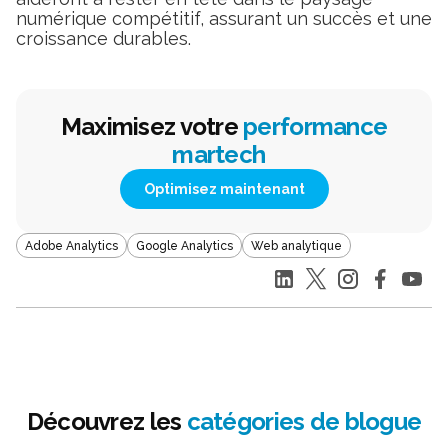
numérique compétitif, assurant un succès et une
croissance durables.
Maximisez votre
performance
martech
Optimisez maintenant
Adobe Analytics
Google Analytics
Web analytique
Découvrez les
catégories de blogue