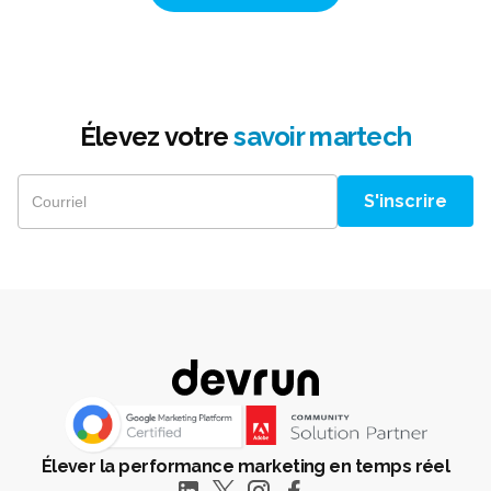
Élevez votre
savoir martech
Élever la performance marketing en temps réel