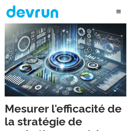
Mesurer l'efficacité de
la stratégie de