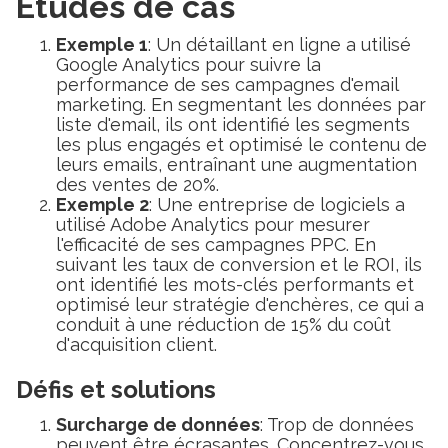
Études de cas
Exemple 1
: Un détaillant en ligne a utilisé
Google Analytics pour suivre la
performance de ses campagnes d'email
marketing. En segmentant les données par
liste d'email, ils ont identifié les segments
les plus engagés et optimisé le contenu de
leurs emails, entraînant une augmentation
des ventes de 20%.
Exemple 2
: Une entreprise de logiciels a
utilisé Adobe Analytics pour mesurer
l'efficacité de ses campagnes PPC. En
suivant les taux de conversion et le ROI, ils
ont identifié les mots-clés performants et
optimisé leur stratégie d'enchères, ce qui a
conduit à une réduction de 15% du coût
d'acquisition client.
Défis et solutions
Surcharge de données
: Trop de données
peuvent être écrasantes. Concentrez-vous