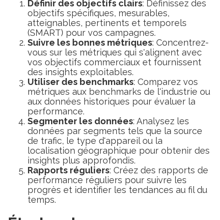
Définir des objectifs clairs
: Définissez des
objectifs spécifiques, mesurables,
atteignables, pertinents et temporels
(SMART) pour vos campagnes.
Suivre les bonnes métriques
: Concentrez-
vous sur les métriques qui s'alignent avec
vos objectifs commerciaux et fournissent
des insights exploitables.
Utiliser des benchmarks
: Comparez vos
métriques aux benchmarks de l'industrie ou
aux données historiques pour évaluer la
performance.
Segmenter les données
: Analysez les
données par segments tels que la source
de trafic, le type d'appareil ou la
localisation géographique pour obtenir des
insights plus approfondis.
Rapports réguliers
: Créez des rapports de
performance réguliers pour suivre les
progrès et identifier les tendances au fil du
temps.