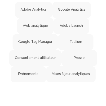
Adobe Analytics
Google Analytics
Web analytique
Adobe Launch
Google Tag Manager
Tealium
Consentement utilisateur
Presse
Événements
Mises à jour analytiques