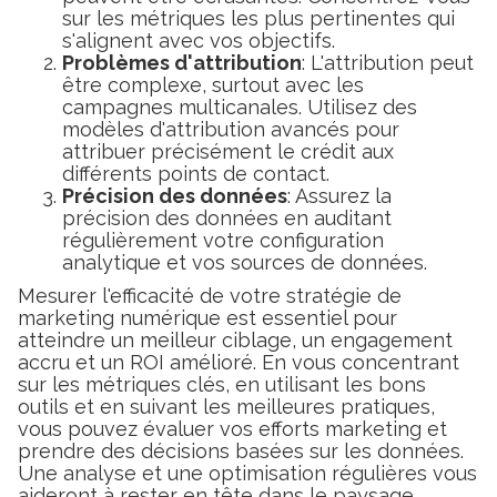
sur les métriques les plus pertinentes qui
s'alignent avec vos objectifs.
Problèmes d'attribution
: L'attribution peut
être complexe, surtout avec les
campagnes multicanales. Utilisez des
modèles d'attribution avancés pour
attribuer précisément le crédit aux
différents points de contact.
Précision des données
: Assurez la
précision des données en auditant
régulièrement votre configuration
analytique et vos sources de données.
Mesurer l'efficacité de votre stratégie de
marketing numérique est essentiel pour
atteindre un meilleur ciblage, un engagement
accru et un ROI amélioré. En vous concentrant
sur les métriques clés, en utilisant les bons
outils et en suivant les meilleures pratiques,
vous pouvez évaluer vos efforts marketing et
prendre des décisions basées sur les données.
Une analyse et une optimisation régulières vous
aideront à rester en tête dans le paysage