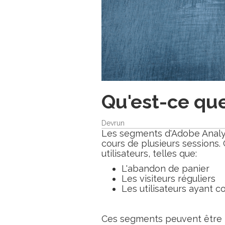
Qu'est-ce qu
Devrun
Les segments d'Adobe Analy
cours de plusieurs sessions
utilisateurs, telles que:
L'abandon de panier
Les visiteurs réguliers
Les utilisateurs ayant c
Ces segments peuvent être 