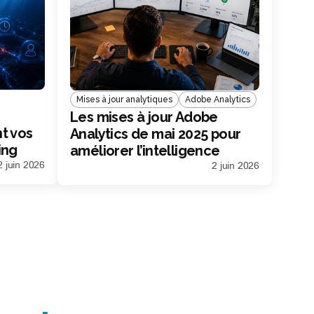
Mises à jour analytiques
Adobe Analytics
Les mises à jour Adobe
nt vos
Analytics de mai 2025 pour
ing
améliorer l’intelligence
client
2 juin 2026
2 juin 2026