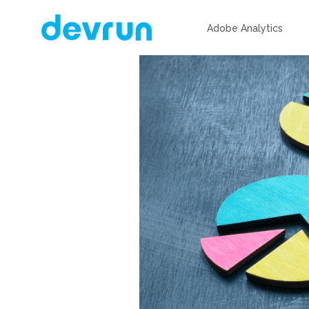
Adobe Analytics