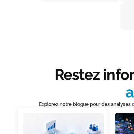
Restez info
a
Explorez notre blogue pour des analyses d