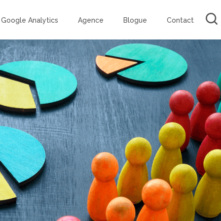
Google Analytics
Agence
Blogue
Contact