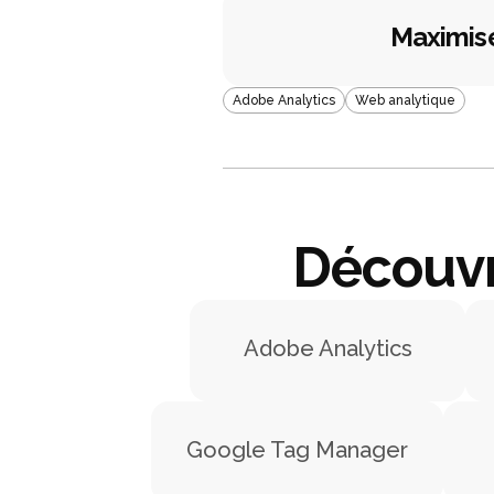
Maximis
Adobe Analytics
Web analytique
Découvr
Adobe Analytics
Google Tag Manager