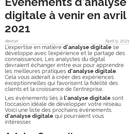
Événements d'analyse
digitale à venir en avril
2021
devrun
April 9, 2021
L'expertise en matière
d'analyse digitale
se
développe avec l'expérience et le partage des
connaissances. Les analystes du digital
devraient échanger entre eux pour apprendre
les meilleures pratiques
d'analyse digitale
.
Cela vous aiderait à créer des expériences
exceptionnelles qui favorisent la fidélité des
clients et la croissance de l'entreprise.
Les événements liés à
l'analyse digitale
sont
l'occasion idéale de développer votre réseau.
Voici une liste des prochains événements
d'analyse digitale
qui pourraient vous
intéresser.