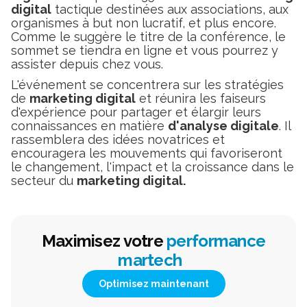
digital
tactique destinées aux associations, aux
organismes à but non lucratif, et plus encore.
Comme le suggère le titre de la conférence, le
sommet se tiendra en ligne et vous pourrez y
assister depuis chez vous.
L'événement se concentrera sur les stratégies
de
marketing digital
et réunira les faiseurs
d'expérience pour partager et élargir leurs
connaissances en matière
d'analyse digitale
. Il
rassemblera des idées novatrices et
encouragera les mouvements qui favoriseront
le changement, l'impact et la croissance dans le
secteur du
marketing digital.
Maximisez votre
performance
martech
Optimisez maintenant