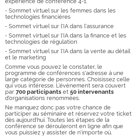
expérience de conférence 4-1.
- Sommet virtuel sur les femmes dans les
technologies financières
- Sommet virtuel sur l'IA dans l'assurance
- Sommet virtuel sur l'IA dans la finance et les
technologies de régulation
- Sommet virtuel sur l'IA dans la vente au détail
et le marketing
Comme vous pouvez le constater, le
programme de conférences s'adresse à une
large catégorie de personnes. Choisissez celle
qui vous intéresse. L'événement sera couvert
par
700 participants
et
50 intervenants
d'organisations renommées.
Ne manquez donc pas votre chance de
participer au séminaire et réservez votre ticket
dès aujourd'hui. Toutes les étapes de la
conférence se dérouleront en ligne afin que
vous puissiez y assister de n'importe où.