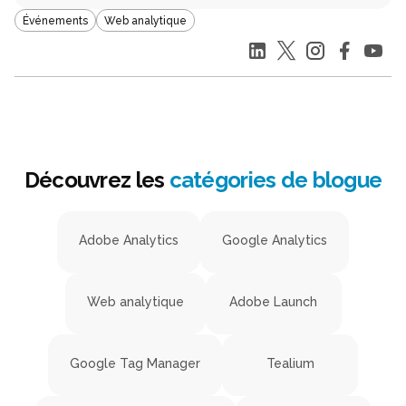
Événements
Web analytique
Découvrez les
catégories de blogue
Adobe Analytics
Google Analytics
Web analytique
Adobe Launch
Google Tag Manager
Tealium