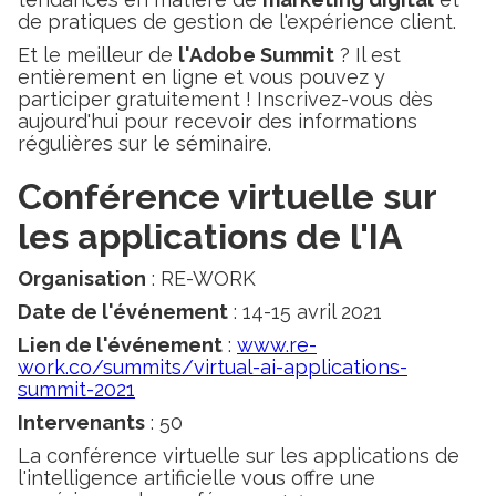
de pratiques de gestion de l'expérience client.
Et le meilleur de
l'Adobe Summit
? Il est
entièrement en ligne et vous pouvez y
participer gratuitement ! Inscrivez-vous dès
aujourd'hui pour recevoir des informations
régulières sur le séminaire.
Conférence virtuelle sur
les applications de l'IA
Organisation
: RE-WORK
Date de l'événement
: 14-15 avril 2021
Lien de l'événement
:
www.re-
work.co/summits/virtual-ai-applications-
summit-2021
Intervenants
: 50
La conférence virtuelle sur les applications de
l'intelligence artificielle vous offre une