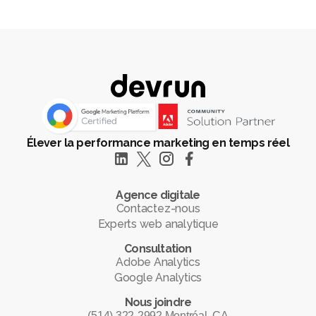
Élever la performance marketing en temps réel
Agence digitale
Contactez-nous
Experts web analytique
Consultation
Adobe Analytics
Google Analytics
Nous joindre
(514) 322-2992 Montréal, CA