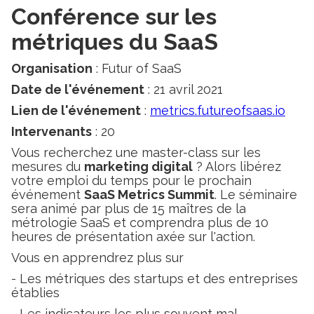
Conférence sur les
métriques du SaaS
Organisation
: Futur of SaaS
Date de l'événement
: 21 avril 2021
Lien de l'événement
:
metrics.futureofsaas.io
Intervenants
: 20
Vous recherchez une master-class sur les
mesures du
marketing digital
? Alors libérez
votre emploi du temps pour le prochain
événement
SaaS Metrics Summit
. Le séminaire
sera animé par plus de 15 maîtres de la
métrologie SaaS et comprendra plus de 10
heures de présentation axée sur l'action.
Vous en apprendrez plus sur
- Les métriques des startups et des entreprises
établies
- Les indicateurs les plus souvent mal