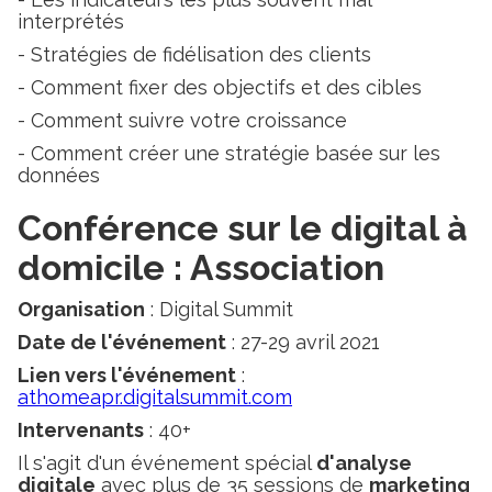
interprétés
- Stratégies de fidélisation des clients
- Comment fixer des objectifs et des cibles
- Comment suivre votre croissance
- Comment créer une stratégie basée sur les
données
Conférence sur le digital à
domicile : Association
Organisation
: Digital Summit
Date de l'événement
: 27-29 avril 2021
Lien vers l'événement
:
athomeapr.digitalsummit.com
Intervenants
: 40+
Il s'agit d'un événement spécial
d'analyse
digitale
avec plus de 35 sessions de
marketing