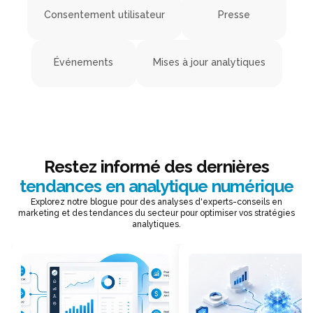
Consentement utilisateur
Presse
Événements
Mises à jour analytiques
Restez informé des dernières
tendances en analytique numérique
Explorez notre blogue pour des analyses d'experts-conseils en
marketing et des tendances du secteur pour optimiser vos stratégies
analytiques.