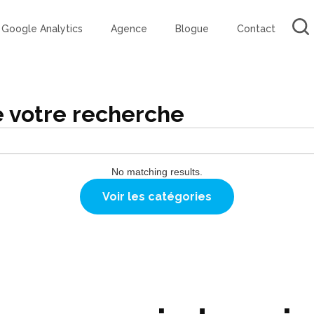
Google Analytics
Agence
Blogue
Contact
e votre recherche
No matching results.
Voir les catégories