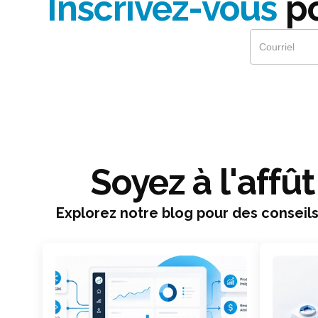
Inscrivez-vous
po
Soyez à l'affû
Explorez notre blog pour des conseils