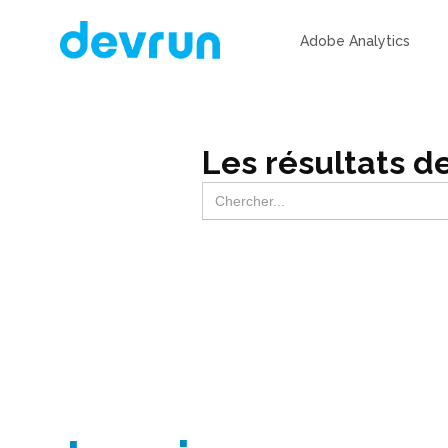
Adobe Analytics
Les résultats d