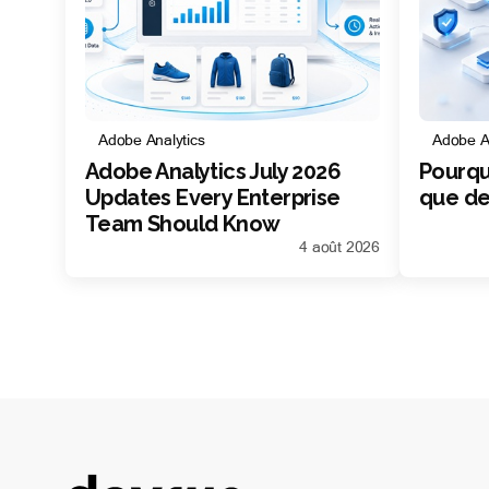
Adobe Analytics
Adobe An
Adobe Analytics July 2026
Pourquo
Updates Every Enterprise
que de
Team Should Know
4 août 2026